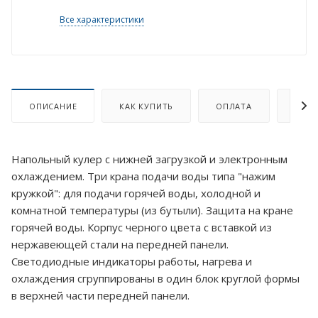
Все характеристики
ОПИСАНИЕ
КАК КУПИТЬ
ОПЛАТА
ДОСТ
Напольный кулер с нижней загрузкой и электронным
охлаждением. Три крана подачи воды типа "нажим
кружкой": для подачи горячей воды, холодной и
комнатной температуры (из бутыли). Защита на кране
горячей воды. Корпус черного цвета с вставкой из
нержавеющей стали на передней панели.
Светодиодные индикаторы работы, нагрева и
охлаждения сгруппированы в один блок круглой формы
в верхней части передней панели.