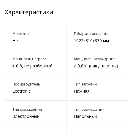
Характеристики
Монитор
Габариты аппарата
Нет
1022x310x330 мм.
Мощность нагрева
Мощность охлаждения
≥ 0,8, не разборный
≥ 0,8л., (пищ. пластик)
Производитель
Тип загрузки
Ecotronic
Нижняя
Тип охлаждения
Тип размещения
Электронный
Напольный