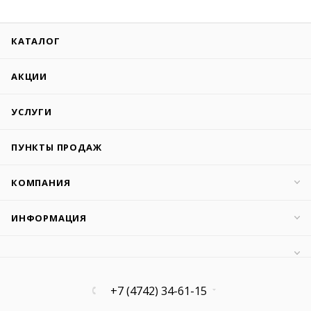
КАТАЛОГ
АКЦИИ
УСЛУГИ
ПУНКТЫ ПРОДАЖ
КОМПАНИЯ
ИНФОРМАЦИЯ
+7 (4742) 34-61-15