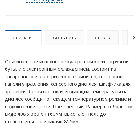
ОПИСАНИЕ
КАК КУПИТЬ
ОПЛАТА
ДОСТ
Оригинальное исполнение кулера с нижней загрузкой
бутыли с электронным охлаждением. Состоит из
заварочного и электрического чайников, сенсорной
панели управления, сенсорного дисплея, шкафчика для
хранения. Яркая световая индикация температуры на
дисплее сообщит о текущем температурном режиме и
подключении к сети. Цвет: черный. Размер в собранном
виде 408 x 360 x 1160мм. Высота от пола до
столешницы с чайниками 815мм