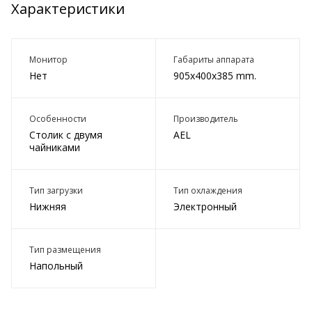
Характеристики
Монитор
Габариты аппарата
Нет
905x400x385 mm.
Особенности
Производитель
Столик с двумя
AEL
чайниками
Тип загрузки
Тип охлаждения
Нижняя
Электронный
Тип размещения
Напольный