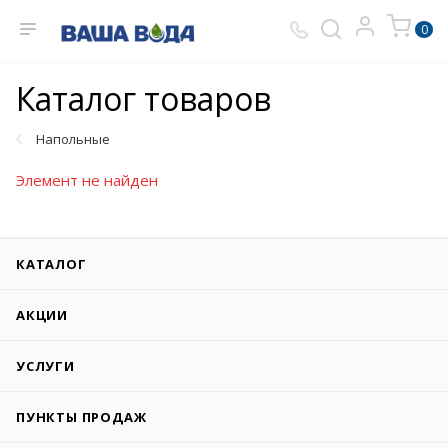
0
Каталог товаров
Напольные
Элемент не найден
КАТАЛОГ
АКЦИИ
УСЛУГИ
ПУНКТЫ ПРОДАЖ