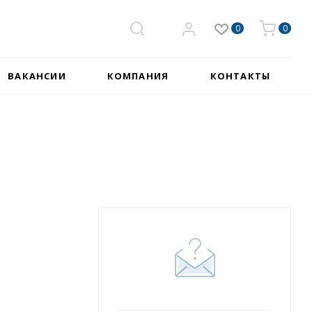
0
0
ВАКАНСИИ
КОМПАНИЯ
КОНТАКТЫ