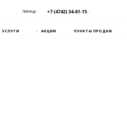
Липецк
+7 (4742) 34-61-15
УСЛУГИ
АКЦИИ
ПУНКТЫ ПРОДАЖ