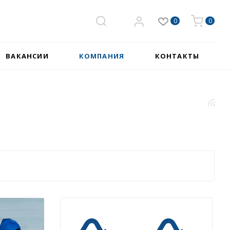
0
0
ВАКАНСИИ
КОМПАНИЯ
КОНТАКТЫ