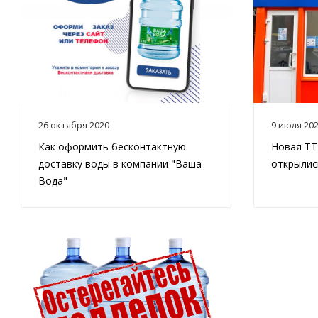
26 октября 2020
9 июля 20
Как оформить бесконтактную
Новая ТТ
доставку воды в компании "Ваша
открылис
Вода"