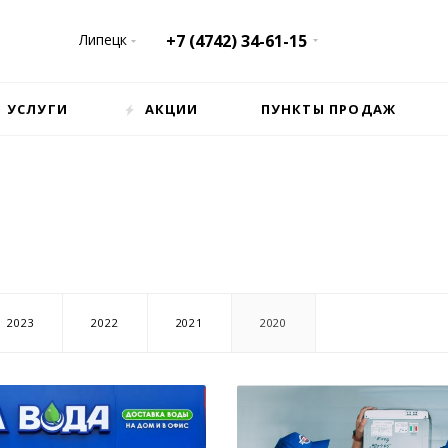
Липецк
+7 (4742) 34-61-15
УСЛУГИ
АКЦИИ
ПУНКТЫ ПРОДАЖ
2023
2022
2021
2020