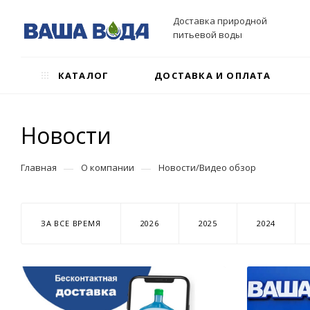
Доставка природной
питьевой воды
КАТАЛОГ
ДОСТАВКА И ОПЛАТА
Новости
—
—
Главная
О компании
Новости/Видео обзор
ЗА ВСЕ ВРЕМЯ
2026
2025
2024