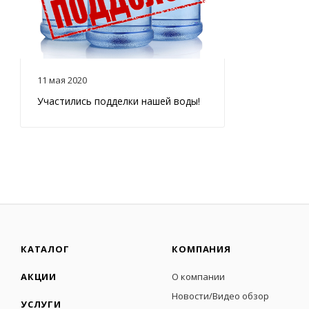
11 мая 2020
Участились подделки нашей воды!
КАТАЛОГ
КОМПАНИЯ
АКЦИИ
О компании
Новости/Видео обзор
УСЛУГИ