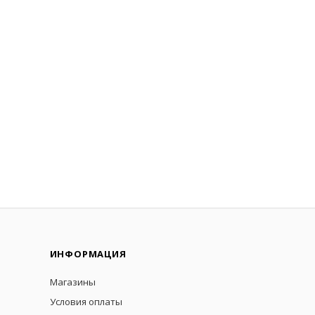
ИНФОРМАЦИЯ
Магазины
Условия оплаты