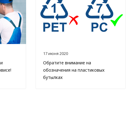
17 июня 2020
 и
Обратите внимание на
висе!
обозначения на пластиковых
бутылках