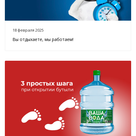
18 февраля 2025
Вы отдыхаете, мы работаем!