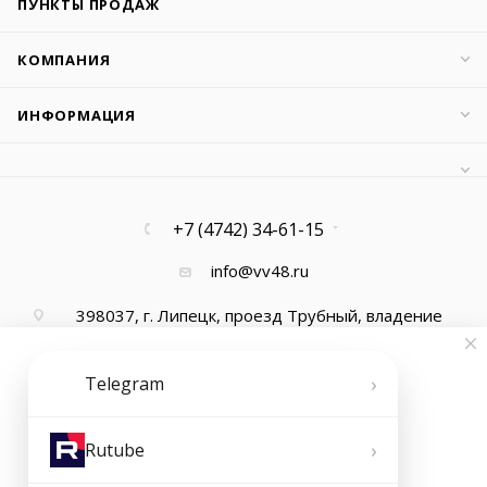
ПУНКТЫ ПРОДАЖ
КОМПАНИЯ
ИНФОРМАЦИЯ
+7 (4742) 34-61-15
info@vv48.ru
398037, г. Липецк, проезд Трубный, владение
13, офис 1
›
Telegram
›
Rutube