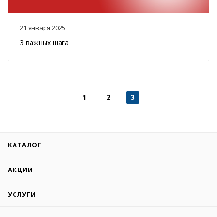
21 января 2025
3 важных шага
1
2
3
КАТАЛОГ
АКЦИИ
УСЛУГИ