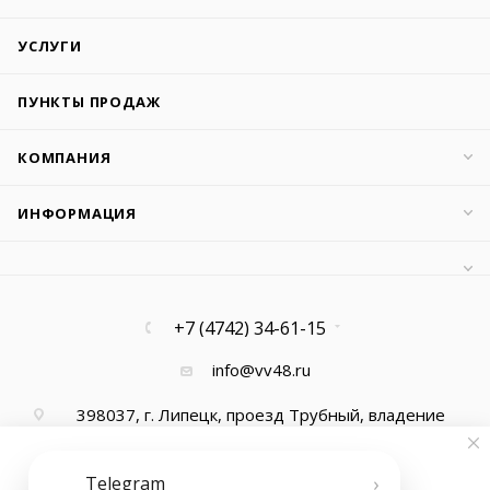
УСЛУГИ
ПУНКТЫ ПРОДАЖ
КОМПАНИЯ
ИНФОРМАЦИЯ
+7 (4742) 34-61-15
info@vv48.ru
398037, г. Липецк, проезд Трубный, владение
13, офис 1
›
Telegram