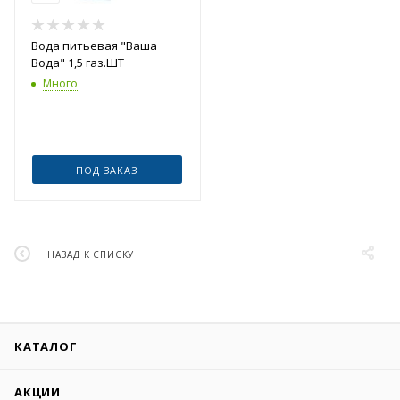
Вода питьевая "Ваша
Вода" 1,5 газ.ШТ
Много
ПОД ЗАКАЗ
НАЗАД К СПИСКУ
КАТАЛОГ
АКЦИИ