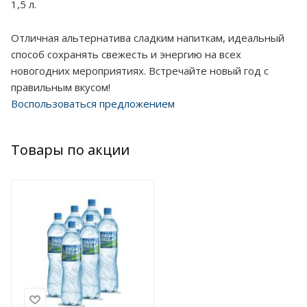
1,5 л
.
Отличная альтернатива сладким напиткам, идеальный
способ сохранять свежесть и энергию на всех
новогодних мероприятиях. Встречайте новый год с
правильным вкусом!
Воспользоваться предложением
Товары по акции