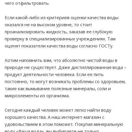
чего отфильтровать.
Если какой-либо из критериев оценки качества воды
оказался не на высоком уровне, то стоит
проанализировать жидкость, заказав ее глубокую
проверку в специализированных учреждениях. Там
оценят показатели качества воды согласно ГОСТу.
Хотим напомнить вам, что абсолютно чистой воды в
природе не существует. Даже дистиллированная вода –
продукт деятельности человека. Если ее пить
постоянно, то могут возникать проблемы со здоровьем,
такие как вымывание полезные минералы, соли и
микроэлементы из организма.
Сегодня каждый человек может легко найти воду
хорошего качества. А наш интернет-магазин с
удовольствием в этом поможет. Покупая минеральную
воду «Ваша вода», вы выбираете не только