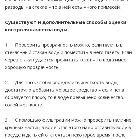
разводы на стекле – то в ней есть много примесей.
Существуют и дополнительные способы оценки
контроля качества воды:
1. Проверить прозрачность можно, если налить в
стеклянный стакан воду и поместить в него газету. Если
через стакан удается прочитать текст – то вода имеет
хорошую прозрачность.
2. Для того, чтобы определить жесткость воды,
достаточно добавить моющее средство – если пена
образуется плохо, то в воде превышено количество
солей жесткости.
3. С помощью фильтрации можно проверить наличие
крупных частиц в воде. Для этого надо оставить воду в
посуде и дать ей отстояться некоторое время, после