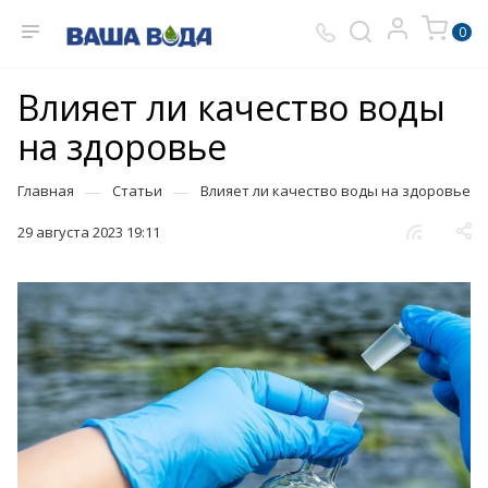
0
Влияет ли качество воды
на здоровье
—
—
Главная
Статьи
Влияет ли качество воды на здоровье
29 августа 2023 19:11