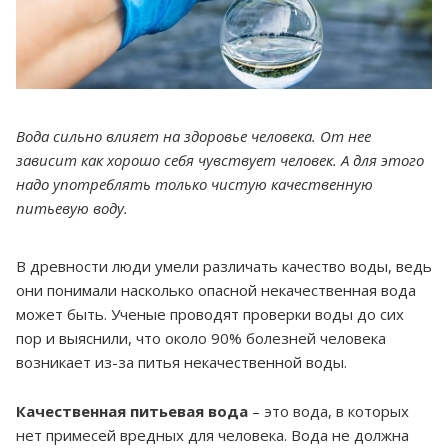
Вода сильно влияет на здоровье человека. От нее
зависит как хорошо себя чувствует человек. А для этого
надо употреблять только чистую качественную
питьевую воду.
В древности люди умели различать качество воды, ведь
они понимали насколько опасной некачественная вода
может быть. Ученые проводят проверки воды до сих
пор и выяснили, что около 90% болезней человека
возникает из-за питья некачественной воды.
Качественная питьевая вода
– это вода, в которых
нет примесей вредных для человека. Вода не должна