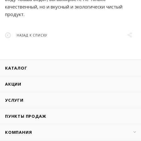
качественный, но и вкусный и экологически чистый
продукт.
НАЗАД К СПИСКУ
КАТАЛОГ
АКЦИИ
УСЛУГИ
ПУНКТЫ ПРОДАЖ
КОМПАНИЯ