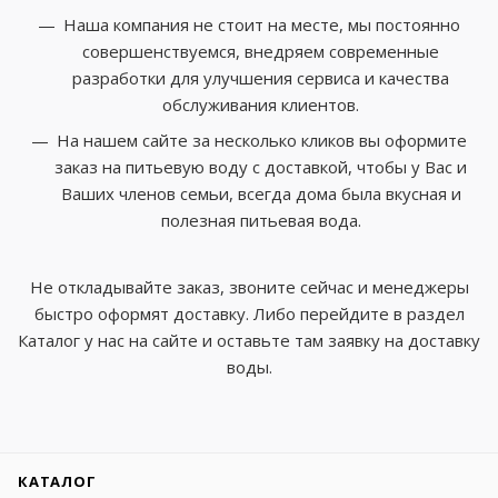
Наша компания не стоит на месте, мы постоянно
совершенствуемся, внедряем современные
разработки для улучшения сервиса и качества
обслуживания клиентов.
На нашем сайте за несколько кликов вы оформите
заказ на питьевую воду с доставкой, чтобы у Вас и
Ваших членов семьи, всегда дома была вкусная и
полезная питьевая вода.
Не откладывайте заказ, звоните сейчас и менеджеры
быстро оформят доставку. Либо перейдите в раздел
Каталог у нас на сайте и оставьте там заявку на доставку
воды.
КАТАЛОГ