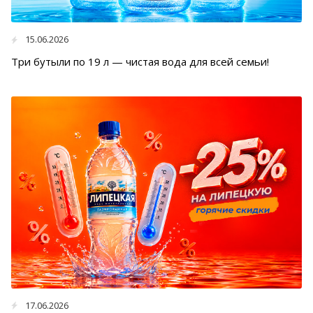
15.06.2026
Три бутыли по 19 л — чистая вода для всей семьи!
17.06.2026