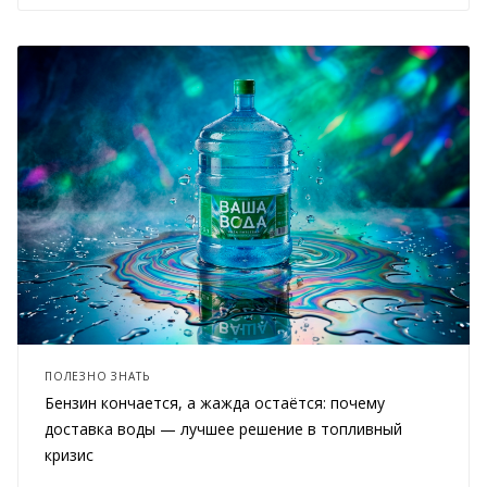
ПОЛЕЗНО ЗНАТЬ
Бензин кончается, а жажда остаётся: почему
доставка воды — лучшее решение в топливный
кризис