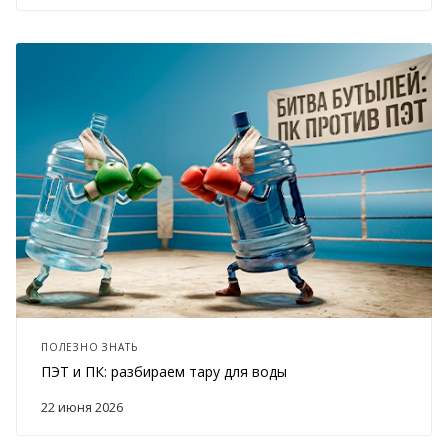
ПОЛЕЗНО ЗНАТЬ
ПЭТ и ПК: разбираем тару для воды
22 июня 2026