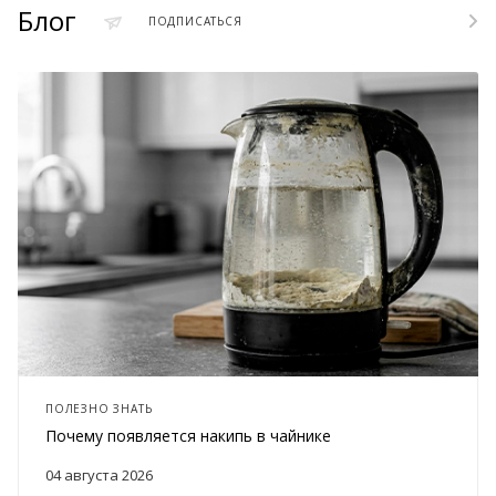
Блог
ПОДПИСАТЬСЯ
ПОЛЕЗНО ЗНАТЬ
Почему появляется накипь в чайнике
04 августа 2026