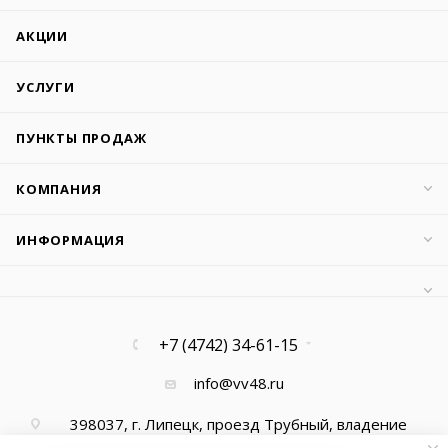
АКЦИИ
УСЛУГИ
ПУНКТЫ ПРОДАЖ
КОМПАНИЯ
ИНФОРМАЦИЯ
+7 (4742) 34-61-15
info@vv48.ru
398037, г. Липецк, проезд Трубный, владение
13, офис 1