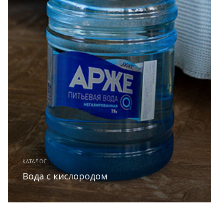
КАТАЛОГ
Вода с кислородом