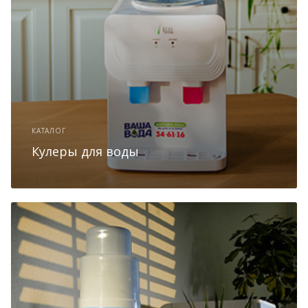
КАТАЛОГ
Кулеры для воды