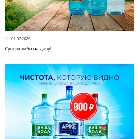
01.07.2026
Суперкомбо на дачу!