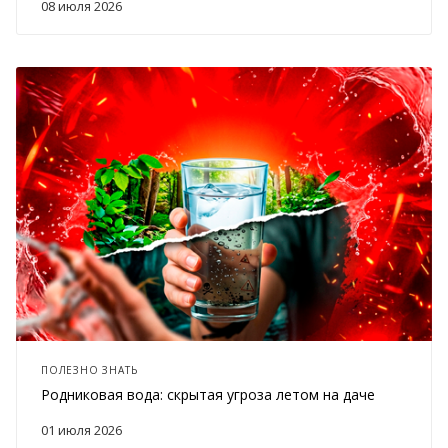
08 июля 2026
ПОЛЕЗНО ЗНАТЬ
Родниковая вода: скрытая угроза летом на даче
01 июля 2026