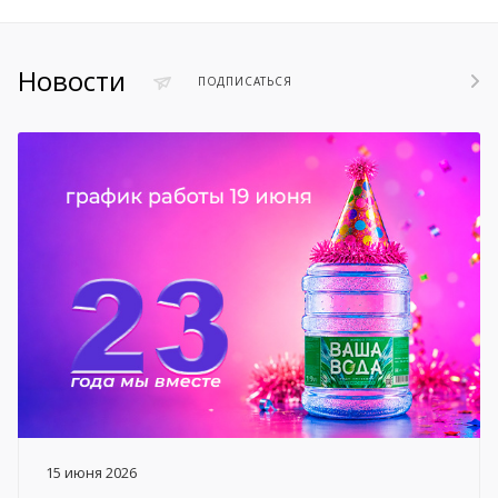
Новости
ПОДПИСАТЬСЯ
15 июня 2026