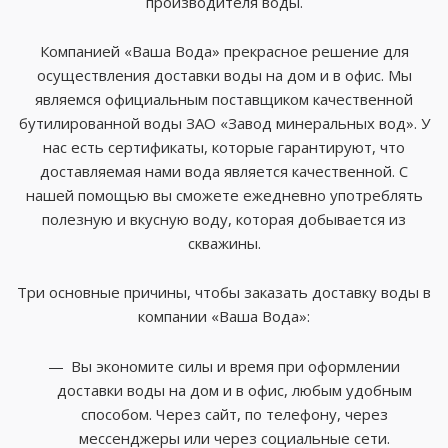
производителя воды.
Компанией «Ваша Вода» прекрасное решение для
осуществления доставки воды на дом и в офис. Мы
являемся официальным поставщиком качественной
бутилированной воды ЗАО «Завод минеральных вод». У
нас есть сертификаты, которые гарантируют, что
доставляемая нами вода является качественной. С
нашей помощью вы сможете ежедневно употреблять
полезную и вкусную воду, которая добывается из
скважины.
Три основные причины, чтобы заказать доставку воды в
компании «Ваша Вода»:
Вы экономите силы и время при оформлении
доставки воды на дом и в офис, любым удобным
способом. Через сайт, по телефону, через
мессенджеры или через социальные сети.