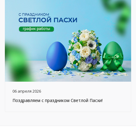
06 апреля 2026
Поздравляем с праздником Светлой Пасхи!