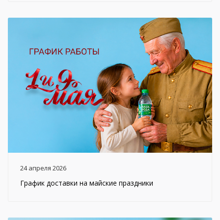
24 апреля 2026
График доставки на майские праздники