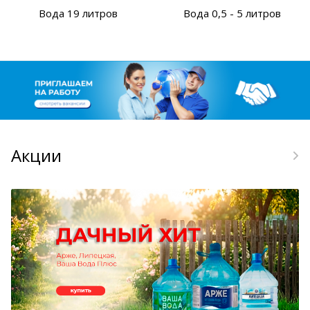
Вода 19 литров
Вода 0,5 - 5 литров
Акции