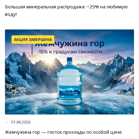
Большая минеральная распродажа: −25% на любимую
воду!
АКЦИЯ ЗАВЕРШЕНА
01.06.2026
Жемчужина гор — глоток прохлады по особой цене