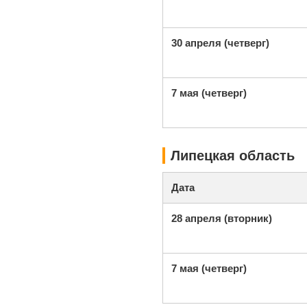
30 апреля (четверг)
7 мая (четверг)
Липецкая область
Дата
28 апреля (вторник)
7 мая (четверг)