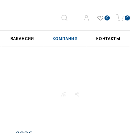
0
0
ВАКАНСИИ
КОМПАНИЯ
КОНТАКТЫ