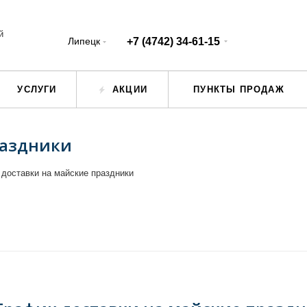
й
Липецк
+7 (4742) 34-61-15
УСЛУГИ
АКЦИИ
ПУНКТЫ ПРОДАЖ
раздники
 доставки на майские праздники