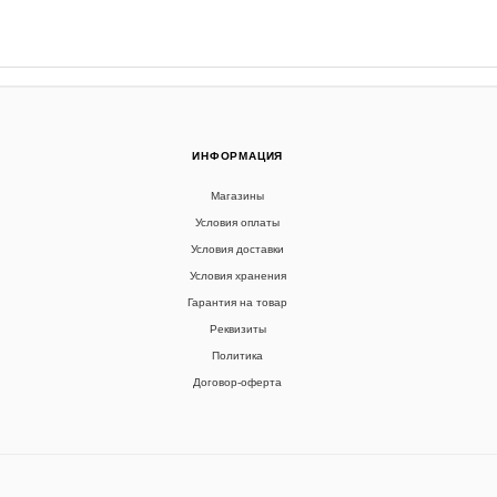
ИНФОРМАЦИЯ
Магазины
Условия оплаты
Условия доставки
Условия хранения
Гарантия на товар
Реквизиты
Политика
Договор-оферта