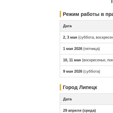
Режим работы в пр
Дата
2, 3 мая
(суббота, воскресе
1 мая 2026
(пятница)
10, 11 мая
(воскресенье, по
9 мая 2026
(суббота)
Город Липецк
Дата
29 апреля (среда)