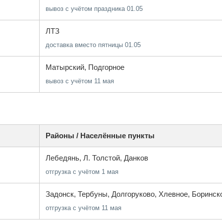
вывоз с учётом праздника 01.05
ЛТЗ
доставка вместо пятницы 01.05
Матырский, Подгорное
вывоз с учётом 11 мая
Районы / Населённые пункты
Лебедянь, Л. Толстой, Данков
отгрузка с учётом 1 мая
Задонск, Тербуны, Долгоруково, Хлевное, Боринск
отгрузка с учётом 11 мая