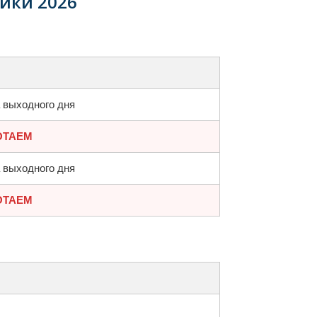
ики 2026
 выходного дня
ОТАЕМ
 выходного дня
ОТАЕМ