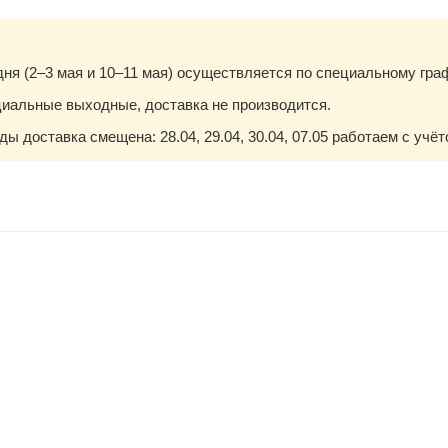
ня (2–3 мая и 10–11 мая) осуществляется по специальному гра
циальные выходные, доставка не производится.
ы доставка смещена: 28.04, 29.04, 30.04, 07.05 работаем с уч