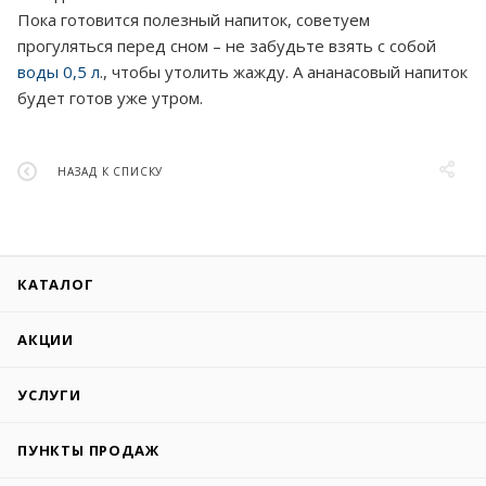
Пока готовится полезный напиток, советуем
прогуляться перед сном – не забудьте взять с собой
воды 0,5 л
., чтобы утолить жажду. А ананасовый напиток
будет готов уже утром.
НАЗАД К СПИСКУ
КАТАЛОГ
АКЦИИ
УСЛУГИ
ПУНКТЫ ПРОДАЖ