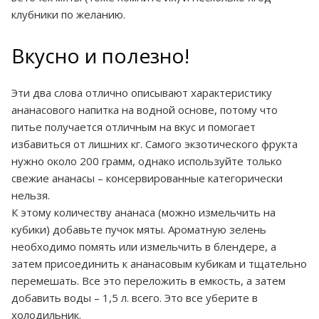
клубники по желанию.
Вкусно и полезно!
Эти два слова отлично описывают характеристику
ананасового напитка на водной основе, потому что
питье получается отличным на вкус и помогает
избавиться от лишних кг. Самого экзотического фрукта
нужно около 200 грамм, однако используйте только
свежие ананасы – консервированные категорически
нельзя.
К этому количеству ананаса (можно измельчить на
кубики) добавьте пучок мяты. Ароматную зелень
необходимо помять или измельчить в блендере, а
затем присоединить к ананасовым кубикам и тщательно
перемешать. Все это переложить в емкость, а затем
добавить воды – 1,5 л. всего. Это все уберите в
холодильник.