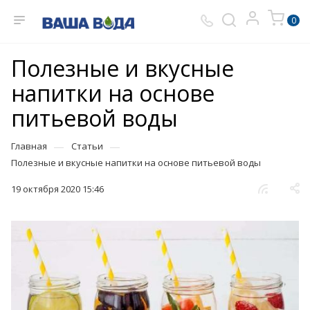
0
Полезные и вкусные
напитки на основе
питьевой воды
—
—
Главная
Статьи
Полезные и вкусные напитки на основе питьевой воды
19 октября 2020 15:46