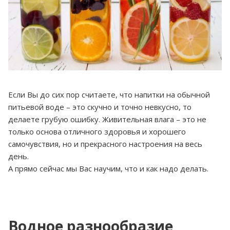
Если Вы до сих пор считаете, что напитки на обычной
питьевой воде – это скучно и точно невкусно, то
делаете грубую ошибку. Живительная влага – это не
только основа отличного здоровья и хорошего
самочувствия, но и прекрасного настроения на весь
день.
А прямо сейчас мы Вас научим, что и как надо делать.
Водное разнообразие