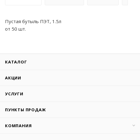
Пустая бутыль ПЭТ, 1.5л
от 50 шт.
КАТАЛОГ
АКЦИИ
УСЛУГИ
ПУНКТЫ ПРОДАЖ
КОМПАНИЯ