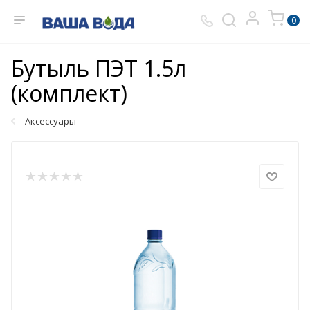
0
Бутыль ПЭТ 1.5л
(комплект)
Аксессуары