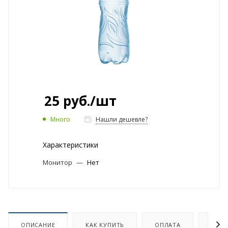
25
руб.
/шт
Много
Нашли дешевле?
Характеристики
Монитор
—
Нет
ОПИСАНИЕ
КАК КУПИТЬ
ОПЛАТА
ДОСТ