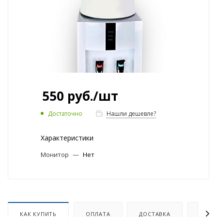
550
руб.
/шт
Достаточно
Нашли дешевле?
Характеристики
Монитор
—
Нет
КАК КУПИТЬ
ОПЛАТА
ДОСТАВКА
ОТЗЫ