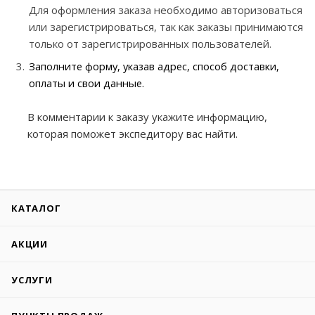
Для оформления заказа необходимо авторизоваться
или зарегистрироваться, так как заказы принимаются
только от зарегистрированных пользователей.
Заполните форму, указав адрес, способ доставки,
оплаты и свои данные.
В комментарии к заказу укажите информацию,
которая поможет экспедитору вас найти.
КАТАЛОГ
АКЦИИ
УСЛУГИ