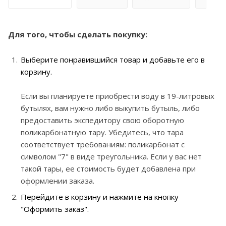
Для того, чтобы сделать покупку:
Выберите понравившийся товар и добавьте его в
корзину.
Если вы планируете приобрести воду в 19-литровых
бутылях, вам нужно либо выкупить бутыль, либо
предоставить экспедитору свою оборотную
поликарбонатную тару. Убедитесь, что тара
соответствует требованиям: поликарбонат с
символом "7" в виде треугольника. Если у вас нет
такой тары, ее стоимость будет добавлена при
оформлении заказа.
Перейдите в корзину и нажмите на кнопку
"Оформить заказ".