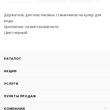
Держатель для пластиковых стаканчиков на кулер для
воды.
Крепление: на винтах/магните.
Цвет:черный
КАТАЛОГ
АКЦИИ
УСЛУГИ
ПУНКТЫ ПРОДАЖ
КОМПАНИЯ