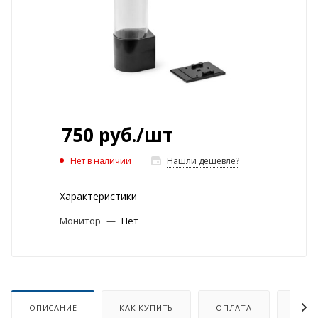
750
руб.
/шт
Нет в наличии
Нашли дешевле?
Характеристики
Монитор
—
Нет
ОПИСАНИЕ
КАК КУПИТЬ
ОПЛАТА
ДОСТ