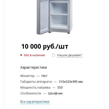
10 000
руб.
/шт
Нет в наличии
Нашли дешевле?
Характеристики
Монитор
—
Нет
Габариты аппарата
—
310х320х995 мм
Мощность нагрева
—
550
Особенности
—
Шкафчик
Все характеристики