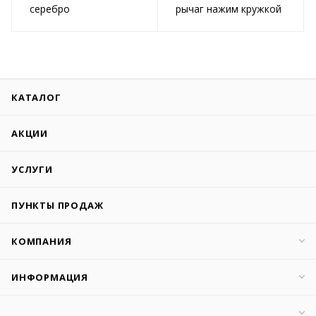
серебро
рычаг нажим кружкой
КАТАЛОГ
АКЦИИ
УСЛУГИ
ПУНКТЫ ПРОДАЖ
КОМПАНИЯ
ИНФОРМАЦИЯ