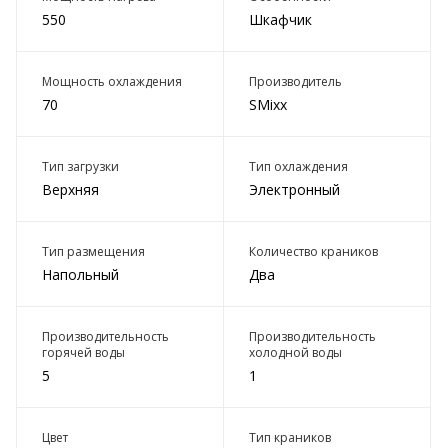
550
Шкафчик
Мощность охлаждения
Производитель
70
SMixx
Тип загрузки
Тип охлаждения
Верхняя
Электронный
Тип размещения
Количество краников
Напольный
Два
Производительность
Производительность
горячей воды
холодной воды
5
1
Цвет
Тип краников