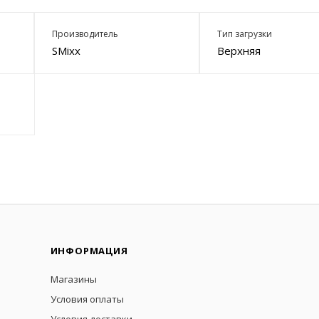
Производитель
Тип загрузки
SMixx
Верхняя
ИНФОРМАЦИЯ
Магазины
Условия оплаты