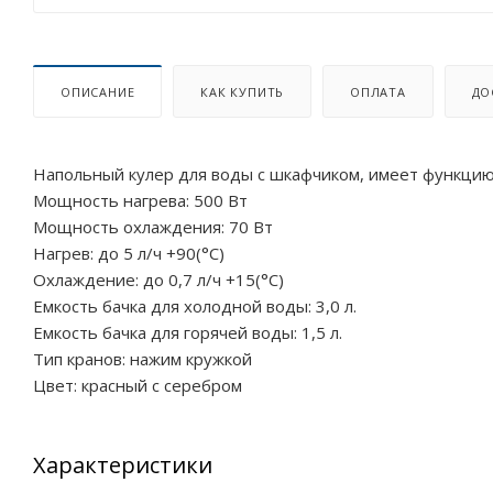
ОПИСАНИЕ
КАК КУПИТЬ
ОПЛАТА
ДО
Напольный кулер для воды с шкафчиком, имеет функцию 
Мощность нагрева: 500 Вт
Мощность охлаждения: 70 Вт
Нагрев: до 5 л/ч +90(°С)
Охлаждение: до 0,7 л/ч +15(°С)
Емкость бачка для холодной воды: 3,0 л.
Емкость бачка для горячей воды: 1,5 л.
Тип кранов: нажим кружкой
Цвет: красный с серебром
Характеристики