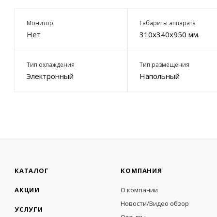
Монитор
Габариты аппарата
Нет
310x340x950 мм.
Тип охлаждения
Тип размещения
Электронный
Напольный
КАТАЛОГ
КОМПАНИЯ
АКЦИИ
О компании
Новости/Видео обзор
УСЛУГИ