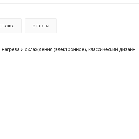
СТАВКА
ОТЗЫВЫ
нагрева и охлаждения (электронное), классический дизайн.