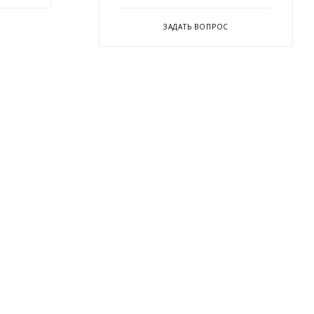
ЗАДАТЬ ВОПРОС