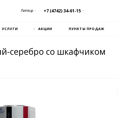
Липецк
+7 (4742) 34-61-15
УСЛУГИ
АКЦИИ
ПУНКТЫ ПРОДАЖ
ный-серебро со шкафчиком