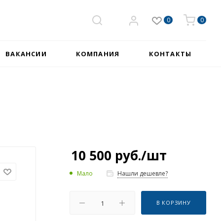
0
0
ВАКАНСИИ
КОМПАНИЯ
КОНТАКТЫ
10 500
руб.
/шт
Мало
Нашли дешевле?
В КОРЗИНУ