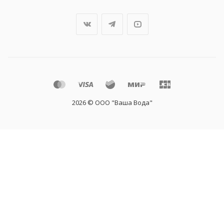
2026 © ООО "Ваша Вода"