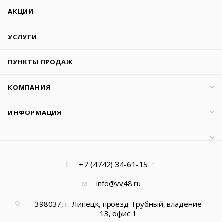
АКЦИИ
УСЛУГИ
ПУНКТЫ ПРОДАЖ
КОМПАНИЯ
ИНФОРМАЦИЯ
+7 (4742) 34-61-15
info@vv48.ru
398037, г. Липецк, проезд Трубный, владение
13, офис 1