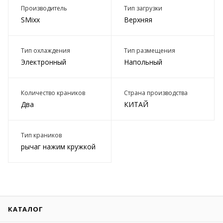
Производитель
Тип загрузки
SMixx
Верхняя
Тип охлаждения
Тип размещения
Электронный
Напольный
Количество краников
Страна производства
Два
КИТАЙ
Тип краников
рычаг нажим кружкой
КАТАЛОГ