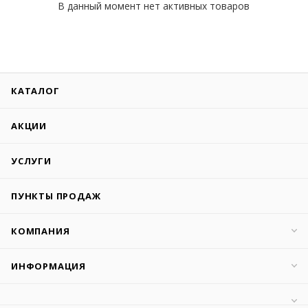
В данный момент нет активных товаров
КАТАЛОГ
АКЦИИ
УСЛУГИ
ПУНКТЫ ПРОДАЖ
КОМПАНИЯ
ИНФОРМАЦИЯ