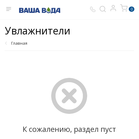
0
Увлажнители
Главная
К сожалению, раздел пуст