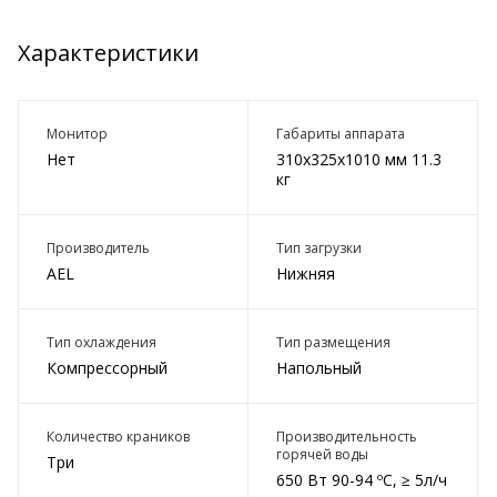
Характеристики
Монитор
Габариты аппарата
Нет
310х325х1010 мм 11.3
кг
Производитель
Тип загрузки
AEL
Нижняя
Тип охлаждения
Тип размещения
Компрессорный
Напольный
Количество краников
Производительность
горячей воды
Три
650 Вт 90-94 ºС, ≥ 5л/ч