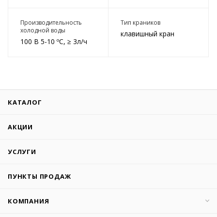
Производительность
Тип краников
холодной воды
клавишный кран
100 В 5-10 ºС, ≥ 3л/ч
КАТАЛОГ
АКЦИИ
УСЛУГИ
ПУНКТЫ ПРОДАЖ
КОМПАНИЯ