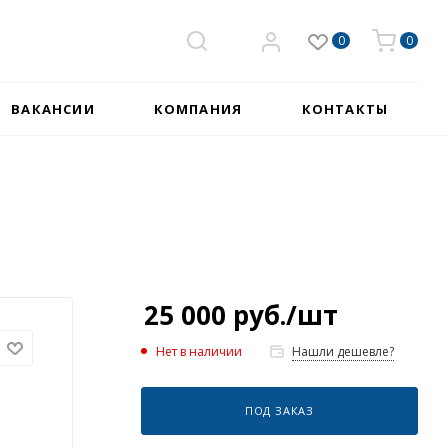
0
0
ВАКАНСИИ
КОМПАНИЯ
КОНТАКТЫ
25 000
руб.
/шт
Нет в наличии
Нашли дешевле?
ПОД ЗАКАЗ