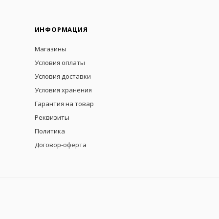
ИНФОРМАЦИЯ
Магазины
Условия оплаты
Условия доставки
Условия хранения
Гарантия на товар
Реквизиты
Политика
Договор-оферта