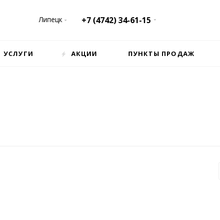
Липецк
+7 (4742) 34-61-15
УСЛУГИ
АКЦИИ
ПУНКТЫ ПРОДАЖ