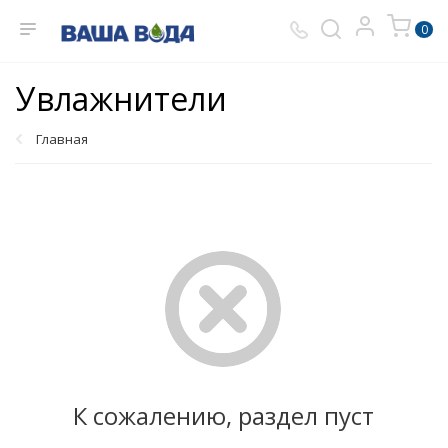
0
Увлажнители
Главная
К сожалению, раздел пуст