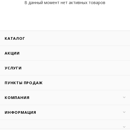
В данный момент нет активных товаров
КАТАЛОГ
АКЦИИ
УСЛУГИ
ПУНКТЫ ПРОДАЖ
КОМПАНИЯ
ИНФОРМАЦИЯ