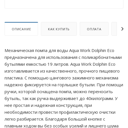
ОПИСАНИЕ
КАК КУПИТЬ
ОПЛАТА
ДОСТ
Механическая помпа для воды Aqua Work Dolphin Eco
предназначена для использования с поликарбонатными
бутылями емкостью 19 литров. Aqua Work Dolphin Eco
изготавливается из качественного, прочного пищевого
пластика. С помощью цангового зажимного механизма
надежно фиксируется на горлышке бутыли. При помощи
ручки, которой оснащена помпа, можно переносить
бутыль, так как ручка выдерживает до 40килограмм. У
нее простая и надежная конструкция, при
необходимости провести профилактическую очистки
легко разбирается. Благодаря большой кнопке с
плавным ходом вы без особых усилий и лишнего шума