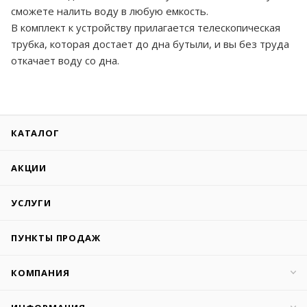
сможете налить воду в любую емкость.
В комплект к устройству прилагается телескопическая
трубка, которая достает до дна бутыли, и вы без труда
откачает воду со дна.
КАТАЛОГ
АКЦИИ
УСЛУГИ
ПУНКТЫ ПРОДАЖ
КОМПАНИЯ