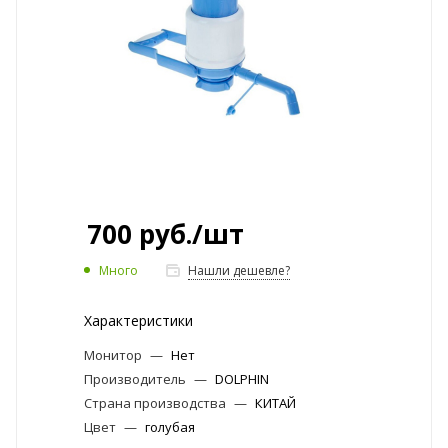
700
руб.
/шт
Много
Нашли дешевле?
Характеристики
Монитор
—
Нет
Производитель
—
DOLPHIN
Страна производства
—
КИТАЙ
Цвет
—
голубая