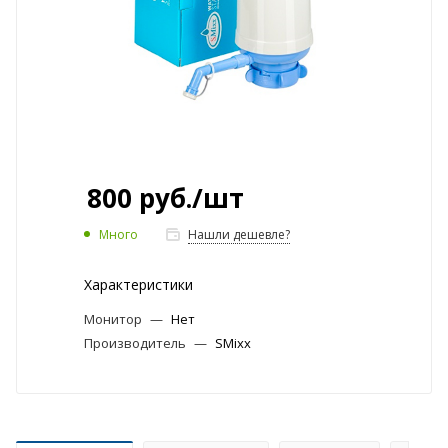
800
руб.
/шт
Много
Нашли дешевле?
Характеристики
Монитор
—
Нет
Производитель
—
SMixx