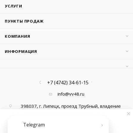
УСЛУГИ
ПУНКТЫ ПРОДАЖ
КОМПАНИЯ
ИНФОРМАЦИЯ
+7 (4742) 34-61-15
info@vv48.ru
398037, г. Липецк, проезд Трубный, владение
13, офис 1
›
Telegram