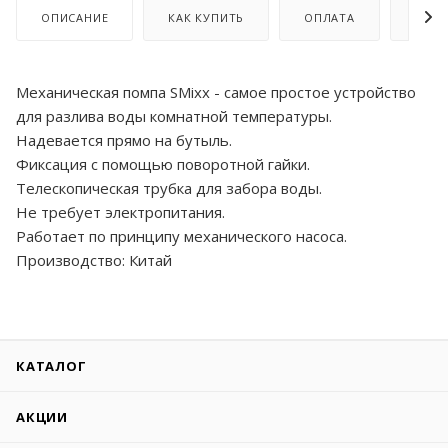
ОПИСАНИЕ
КАК КУПИТЬ
ОПЛАТА
ДОСТ
Механическая помпа SMixx - самое простое устройство
для разлива воды комнатной температуры.
Надевается прямо на бутыль.
Фиксация с помощью поворотной гайки.
Телескопическая трубка для забора воды.
Не требует электропитания.
Работает по принципу механического насоса.
Производство: Китай
КАТАЛОГ
АКЦИИ