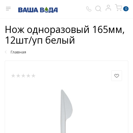
0
Нож одноразовый 165мм,
12шт/уп белый
Главная