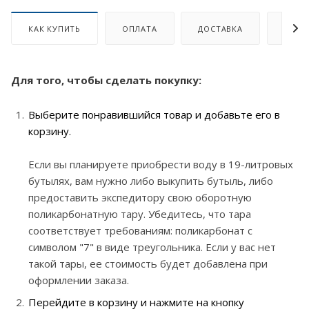
КАК КУПИТЬ
ОПЛАТА
ДОСТАВКА
ОТЗЫ
Для того, чтобы сделать покупку:
Выберите понравившийся товар и добавьте его в
корзину.
Если вы планируете приобрести воду в 19-литровых
бутылях, вам нужно либо выкупить бутыль, либо
предоставить экспедитору свою оборотную
поликарбонатную тару. Убедитесь, что тара
соответствует требованиям: поликарбонат с
символом "7" в виде треугольника. Если у вас нет
такой тары, ее стоимость будет добавлена при
оформлении заказа.
Перейдите в корзину и нажмите на кнопку