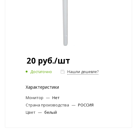
20
руб.
/шт
Достаточно
Нашли дешевле?
Характеристики
Монитор
—
Нет
Страна производства
—
РОССИЯ
Цвет
—
белый