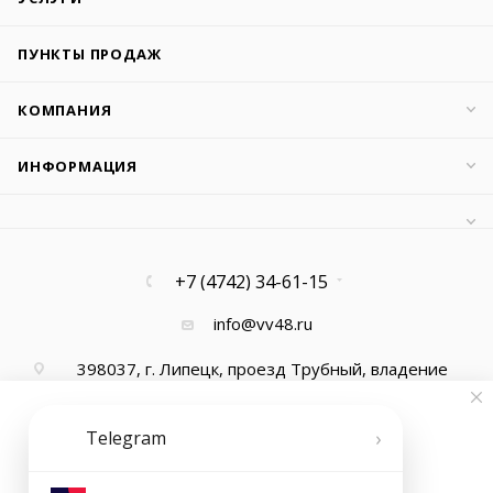
ПУНКТЫ ПРОДАЖ
КОМПАНИЯ
ИНФОРМАЦИЯ
+7 (4742) 34-61-15
info@vv48.ru
398037, г. Липецк, проезд Трубный, владение
13, офис 1
›
Telegram