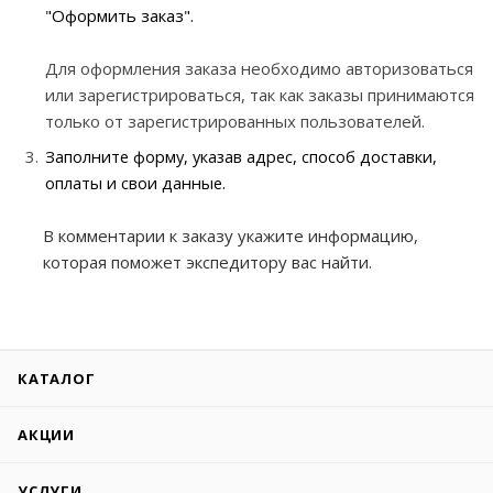
"Оформить заказ".
Для оформления заказа необходимо авторизоваться
или зарегистрироваться, так как заказы принимаются
только от зарегистрированных пользователей.
Заполните форму, указав адрес, способ доставки,
оплаты и свои данные.
В комментарии к заказу укажите информацию,
которая поможет экспедитору вас найти.
КАТАЛОГ
АКЦИИ
УСЛУГИ