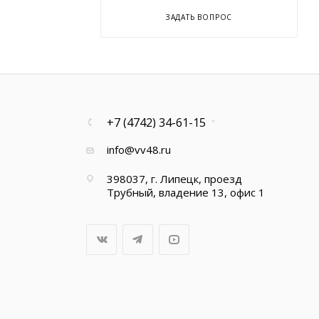
ЗАДАТЬ ВОПРОС
+7 (4742) 34-61-15
info@vv48.ru
398037, г. Липецк, проезд
Трубный, владение 13, офис 1