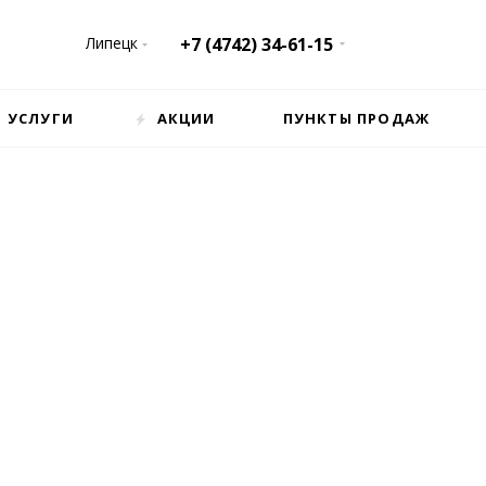
Липецк
+7 (4742) 34-61-15
УСЛУГИ
АКЦИИ
ПУНКТЫ ПРОДАЖ