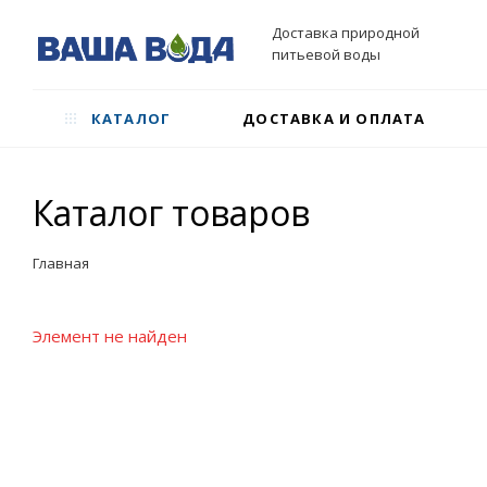
Доставка природной
питьевой воды
КАТАЛОГ
ДОСТАВКА И ОПЛАТА
Каталог товаров
Главная
Элемент не найден