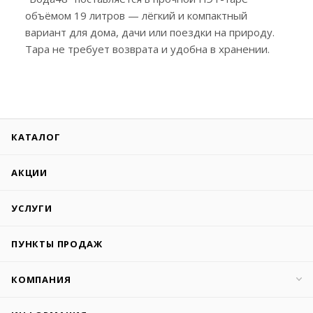
объёмом 19 литров — лёгкий и компактный
вариант для дома, дачи или поездки на природу.
Тара не требует возврата и удобна в хранении.
КАТАЛОГ
АКЦИИ
УСЛУГИ
ПУНКТЫ ПРОДАЖ
КОМПАНИЯ