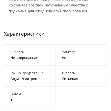
сохраняет все свои натуральные качества и
подходит для ежедневного использования.
Характеристики
Вид воды
Монитор
Негазированная
Нет
Лучшее предложение
Тип воды
Вода 19 литров
Питьевая
Объем
19л