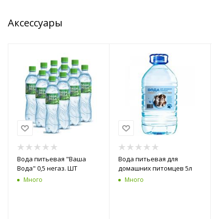
Аксессуары
Вода питьевая "Ваша
Вода питьевая для
Вода" 0,5 негаз. ШТ
домашних питомцев 5л
Много
Много