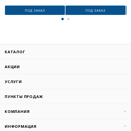
ПОД ЗАКАЗ
ПОД ЗАКАЗ
КАТАЛОГ
АКЦИИ
УСЛУГИ
ПУНКТЫ ПРОДАЖ
КОМПАНИЯ
ИНФОРМАЦИЯ