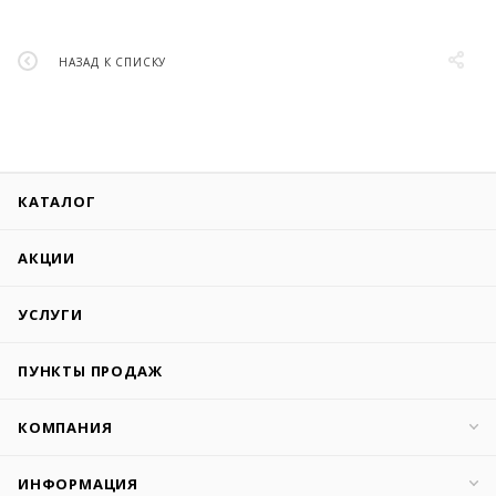
НАЗАД К СПИСКУ
КАТАЛОГ
АКЦИИ
УСЛУГИ
ПУНКТЫ ПРОДАЖ
КОМПАНИЯ
ИНФОРМАЦИЯ