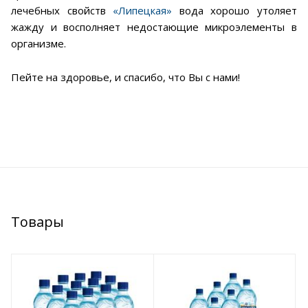
лечебных свойств
«Липецкая»
вода хорошо утоляет
жажду и восполняет недостающие микроэлементы в
организме.
Пейте на здоровье, и спасибо, что Вы с нами!
Товары