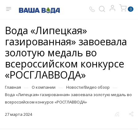
0
Вода «Липецкая»
газированная» завоевала
золотую медаль во
всероссийском конкурсе
«РОСГЛАВВОДА»
—
—
—
Главная
О компании
Новости/Видео обзор
Вода «Липецкая» газированная» завоевала золотую медаль во
всероссийском конкурсе «РОСГЛАВВОДА»
27 марта 2024